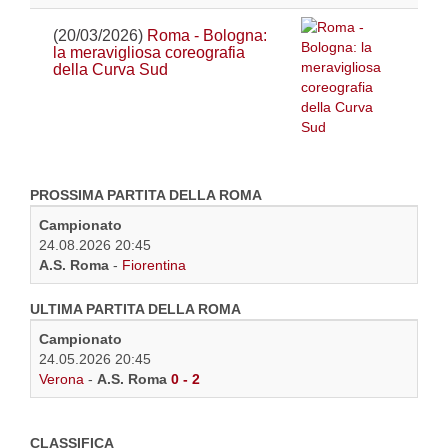
(20/03/2026)
Roma - Bologna:
la meravigliosa coreografia
della Curva Sud
PROSSIMA PARTITA DELLA ROMA
Campionato
24.08.2026 20:45
A.S. Roma
-
Fiorentina
ULTIMA PARTITA DELLA ROMA
Campionato
24.05.2026 20:45
Verona
-
A.S. Roma
0 - 2
CLASSIFICA