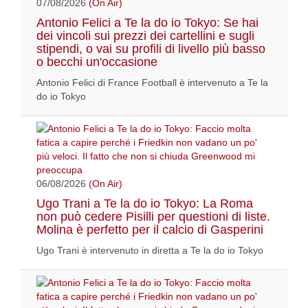
07/08/2026
(On Air)
Antonio Felici a Te la do io Tokyo: Se hai
dei vincoli sui prezzi dei cartellini e sugli
stipendi, o vai su profili di livello più basso
o becchi un'occasione
Antonio Felici di France Football è intervenuto a Te la
do io Tokyo
06/08/2026
(On Air)
Ugo Trani a Te la do io Tokyo: La Roma
non può cedere Pisilli per questioni di liste.
Molina è perfetto per il calcio di Gasperini
Ugo Trani è intervenuto in diretta a Te la do io Tokyo