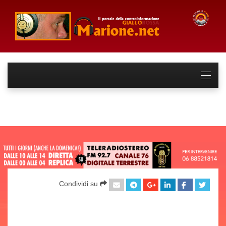
Condividi su