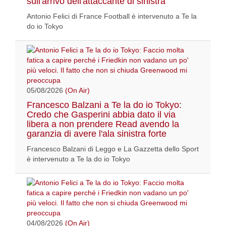
sull'arrivo dell'attaccante di sinistra
Antonio Felici di France Football è intervenuto a Te la
do io Tokyo
05/08/2026
(On Air)
Francesco Balzani a Te la do io Tokyo:
Credo che Gasperini abbia dato il via
libera a non prendere Read avendo la
garanzia di avere l'ala sinistra forte
Francesco Balzani di Leggo e La Gazzetta dello Sport
è intervenuto a Te la do io Tokyo
04/08/2026
(On Air)