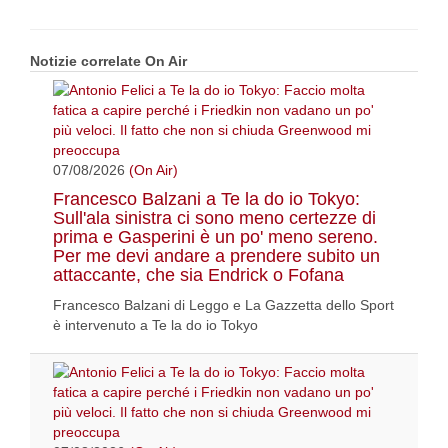
Notizie correlate On Air
07/08/2026
(On Air)
Francesco Balzani a Te la do io Tokyo:
Sull'ala sinistra ci sono meno certezze di
prima e Gasperini è un po' meno sereno.
Per me devi andare a prendere subito un
attaccante, che sia Endrick o Fofana
Francesco Balzani di Leggo e La Gazzetta dello Sport
è intervenuto a Te la do io Tokyo