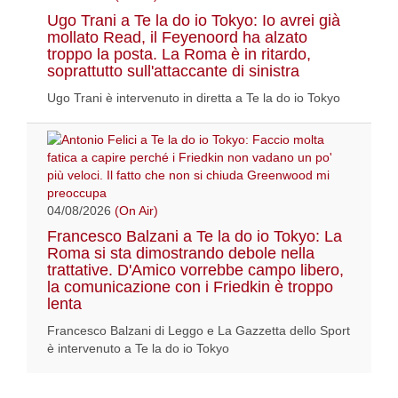
Ugo Trani a Te la do io Tokyo: Io avrei già
mollato Read, il Feyenoord ha alzato
troppo la posta. La Roma è in ritardo,
soprattutto sull'attaccante di sinistra
Ugo Trani è intervenuto in diretta a Te la do io Tokyo
04/08/2026
(On Air)
Francesco Balzani a Te la do io Tokyo: La
Roma si sta dimostrando debole nella
trattative. D'Amico vorrebbe campo libero,
la comunicazione con i Friedkin è troppo
lenta
Francesco Balzani di Leggo e La Gazzetta dello Sport
è intervenuto a Te la do io Tokyo