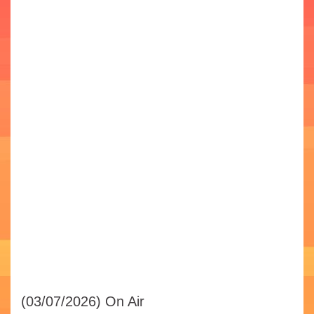
(03/07/2026)
On Air