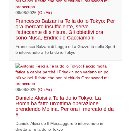
06/08/2026
(On Air)
Francesco Balzani a Te la do io Tokyo: Per
ora mercato insufficiente, serve
l'attaccante di sinistra. Gli obiettivi ora
sono Nusa, Endrick e Cacciamani
Francesco Balzani di Leggo e La Gazzetta dello Sport
è intervenuto a Te la do io Tokyo
06/08/2026
(On Air)
Daniele Aloisi a Te la do io Tokyo: La
Roma ha fatto un'ottima operazione
prendendo Molina. Per ora il mercato è da
6
Daniele Aloisi de Il Messaggero è intervenuto in
diretta a Te la do io Tokyo