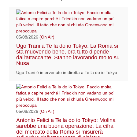
05/08/2026
(On Air)
Ugo Trani a Te la do io Tokyo: La Roma si
sta muovendo bene, ora tutto dipende
dall'attaccante. Stanno lavorando molto su
Nusa
Ugo Trani è intervenuto in diretta a Te la do io Tokyo
05/08/2026
(On Air)
Antonio Felici a Te la do io Tokyo: Molina
sarebbe una buona operazione. La cifra
del mercato della Roma si misurerà