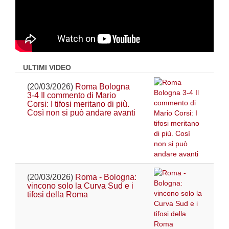
ULTIMI VIDEO
(20/03/2026)
Roma Bologna
3-4 Il commento di Mario
Corsi: I tifosi meritano di più.
Così non si può andare avanti
(20/03/2026)
Roma - Bologna:
vincono solo la Curva Sud e i
tifosi della Roma