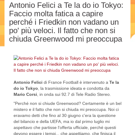
Antonio Felici a Te la do io Tokyo:
Faccio molta fatica a capire
perché i Friedkin non vadano un
po' più veloci. Il fatto che non si
chiuda Greenwood mi preoccupa
Antonio Felici
di France Football è intervenuto a
Te la
do io Tokyo
, la trasmissione ideata e condotta da
Mario Corsi
, in onda sui 92.7 di Tele Radio Stereo.
"Perché non si chiude Greenwood? Certamente è un bel
mistero e il fatto che non si chiuda mi preoccupa. Noi ci
eravamo detti che fino al 30 giugno c'era la questione
del bilancio e della UEFA, ma io dal primo luglio mi
aspettavo che partisse l'offerta ufficiale, perché questi
devono essere i tempi... che aspettiamo, che finisca il