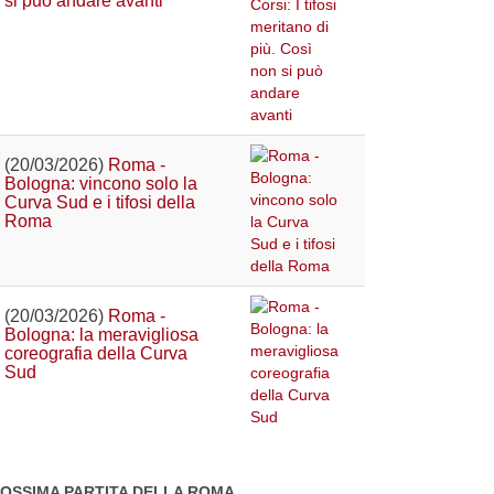
si può andare avanti
(20/03/2026)
Roma -
Bologna: vincono solo la
Curva Sud e i tifosi della
Roma
(20/03/2026)
Roma -
Bologna: la meravigliosa
coreografia della Curva
Sud
OSSIMA PARTITA DELLA ROMA