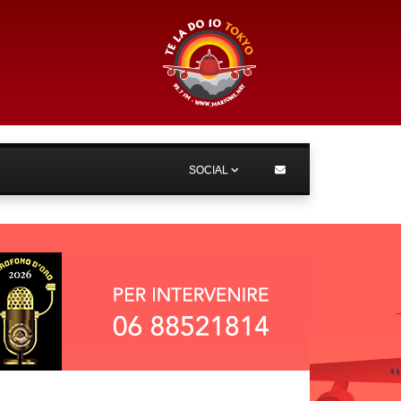
SOCIAL