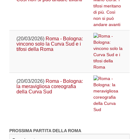
(20/03/2026)
Roma - Bologna:
vincono solo la Curva Sud e i
tifosi della Roma
(20/03/2026)
Roma - Bologna:
la meravigliosa coreografia
della Curva Sud
PROSSIMA PARTITA DELLA ROMA