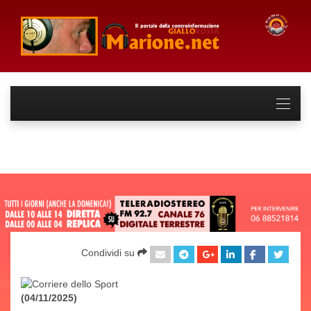
Condividi su
(04/11/2025)