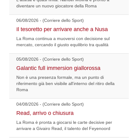
diventare un nuovo giocatore della Roma
06/08/2026 - (Corriere dello Sport)
Il tesoretto per arrivare anche a Nusa
La Roma continua a muoversi con decisione sul
mercato, cercando il giusto equilibrio tra qualità
05/08/2026 - (Corriere dello Sport)
Galantic full immersion giallorossa
Non è una presenza formale, ma un punto di
riferimento già ben visibile all'interno del ritiro della
Roma
04/08/2026 - (Corriere dello Sport)
Read, arrivo o chiusura
La Roma è pronta a giocarsi le carte decisive per
arrivare a Givairo Read, il talento del Feyenoord