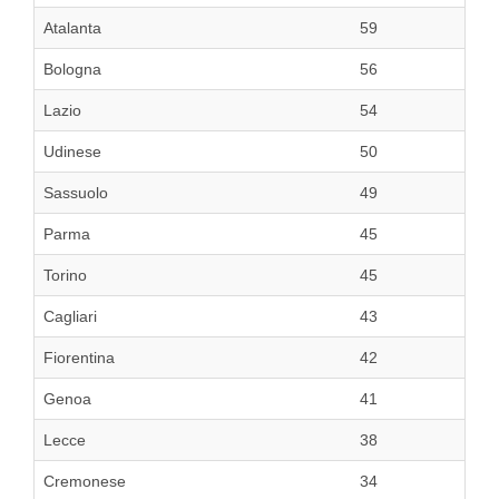
Atalanta
59
Bologna
56
Lazio
54
Udinese
50
Sassuolo
49
Parma
45
Torino
45
Cagliari
43
Fiorentina
42
Genoa
41
Lecce
38
Cremonese
34