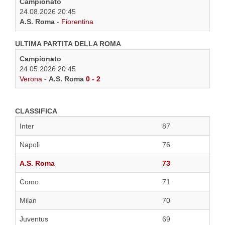
Campionato
24.08.2026 20:45
A.S. Roma
-
Fiorentina
ULTIMA PARTITA DELLA ROMA
Campionato
24.05.2026 20:45
Verona
-
A.S. Roma
0 - 2
CLASSIFICA
Inter
87
Napoli
76
A.S. Roma
73
Como
71
Milan
70
Juventus
69