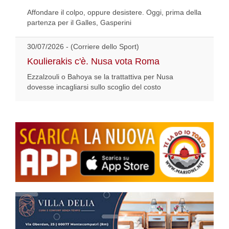
Affondare il colpo, oppure desistere. Oggi, prima della
partenza per il Galles, Gasperini
30/07/2026 - (Corriere dello Sport)
Koulierakis c'è. Nusa vota Roma
Ezzalzouli o Bahoya se la trattattiva per Nusa
dovesse incagliarsi sullo scoglio del costo