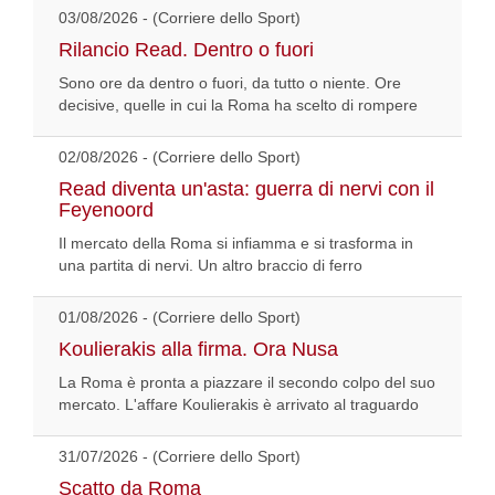
03/08/2026 - (Corriere dello Sport)
Rilancio Read. Dentro o fuori
Sono ore da dentro o fuori, da tutto o niente. Ore
decisive, quelle in cui la Roma ha scelto di rompere
02/08/2026 - (Corriere dello Sport)
Read diventa un'asta: guerra di nervi con il
Feyenoord
Il mercato della Roma si infiamma e si trasforma in
una partita di nervi. Un altro braccio di ferro
01/08/2026 - (Corriere dello Sport)
Koulierakis alla firma. Ora Nusa
La Roma è pronta a piazzare il secondo colpo del suo
mercato. L'affare Koulierakis è arrivato al traguardo
31/07/2026 - (Corriere dello Sport)
Scatto da Roma