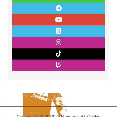
Copyright © 2000-2026 Marione.net |
Cookie