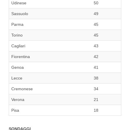
Udinese
50
Sassuolo
49
Parma
45
Torino
45
Cagliari
43
Fiorentina
42
Genoa
41
Lecce
38
Cremonese
34
Verona
21
Pisa
18
SONDAGGI