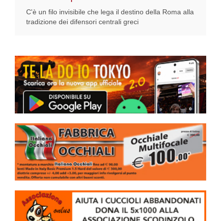
C'è un filo invisibile che lega il destino della Roma alla
tradizione dei difensori centrali greci