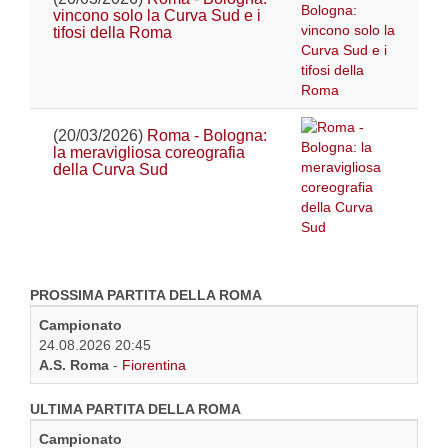
vincono solo la Curva Sud e i
tifosi della Roma
(20/03/2026)
Roma - Bologna:
la meravigliosa coreografia
della Curva Sud
PROSSIMA PARTITA DELLA ROMA
Campionato
24.08.2026 20:45
A.S. Roma
-
Fiorentina
ULTIMA PARTITA DELLA ROMA
Campionato