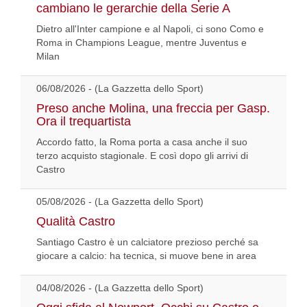
cambiano le gerarchie della Serie A
Dietro all'Inter campione e al Napoli, ci sono Como e
Roma in Champions League, mentre Juventus e
Milan
06/08/2026 - (La Gazzetta dello Sport)
Preso anche Molina, una freccia per Gasp.
Ora il trequartista
Accordo fatto, la Roma porta a casa anche il suo
terzo acquisto stagionale. E così dopo gli arrivi di
Castro
05/08/2026 - (La Gazzetta dello Sport)
Qualità Castro
Santiago Castro è un calciatore prezioso perché sa
giocare a calcio: ha tecnica, si muove bene in area
04/08/2026 - (La Gazzetta dello Sport)