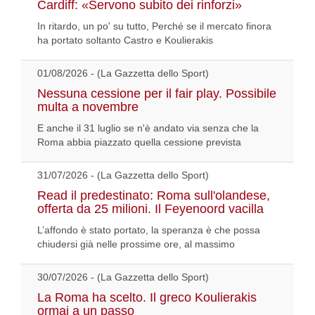
Cardiff: «Servono subito dei rinforzi»
In ritardo, un po' su tutto, Perché se il mercato finora
ha portato soltanto Castro e Koulierakis
01/08/2026 - (La Gazzetta dello Sport)
Nessuna cessione per il fair play. Possibile
multa a novembre
E anche il 31 luglio se n'è andato via senza che la
Roma abbia piazzato quella cessione prevista
31/07/2026 - (La Gazzetta dello Sport)
Read il predestinato: Roma sull'olandese,
offerta da 25 milioni. Il Feyenoord vacilla
L’affondo è stato portato, la speranza è che possa
chiudersi già nelle prossime ore, al massimo
30/07/2026 - (La Gazzetta dello Sport)
La Roma ha scelto. Il greco Koulierakis
ormai a un passo