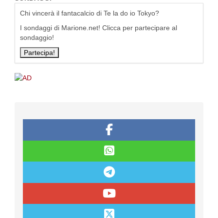
Chi vincerà il fantacalcio di Te la do io Tokyo?
I sondaggi di Marione.net! Clicca per partecipare al
sondaggio!