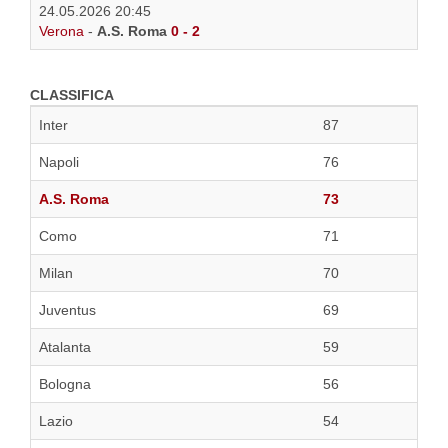
24.05.2026 20:45
Verona
-
A.S. Roma
0 - 2
CLASSIFICA
Inter
87
Napoli
76
A.S. Roma
73
Como
71
Milan
70
Juventus
69
Atalanta
59
Bologna
56
Lazio
54