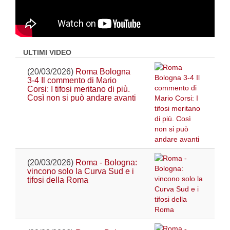
ULTIMI VIDEO
(20/03/2026)
Roma Bologna
3-4 Il commento di Mario
Corsi: I tifosi meritano di più.
Così non si può andare avanti
(20/03/2026)
Roma - Bologna:
vincono solo la Curva Sud e i
tifosi della Roma