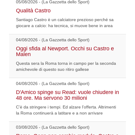
05/08/2026 - (La Gazzetta dello Sport)
Qualità Castro
Santiago Castro è un calciatore prezioso perché sa
giocare a calcio: ha tecnica, si muove bene in area
04/08/2026 - (La Gazzetta dello Sport)
Oggi sfida al Newport. Occhi su Castro e
Malen
Questa sera la Roma torna in campo per la seconda
amichevole di questo suo ritiro gallese
04/08/2026 - (La Gazzetta dello Sport)
D'Amico spinge su Read: vuole chiudere in
48 ore. Ma servono 30 milioni
C'è da stringere i tempi. Ed alzare l'offerta. Altrimenti
la Roma continuerà a latitare e a non arrivare
03/08/2026 - (La Gazzetta dello Sport)