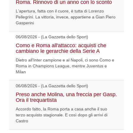
Roma. Rinnovo di un anno con lo sconto
L'apertura, fatta con il cuore, è tutta di Lorenzo
Pellegrini. La vittoria, invece, appartiene a Gian Piero
Gasperini
06/08/2026 - (La Gazzetta dello Sport)
Como e Roma all'attacco: acquisti che
cambiano le gerarchie della Serie A
Dietro all'Inter campione e al Napoli, ci sono Como e
Roma in Champions League, mentre Juventus e
Milan
06/08/2026 - (La Gazzetta dello Sport)
Preso anche Molina, una freccia per Gasp.
Ora il trequartista
Accordo fatto, la Roma porta a casa anche il suo
terzo acquisto stagionale. E così dopo gli arrivi di
Castro