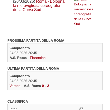
(20/03/2026)
Roma - Bologna:
la meravigliosa coreografia
della Curva Sud
PROSSIMA PARTITA DELLA ROMA
Campionato
24.08.2026 20:45
A.S. Roma
-
Fiorentina
ULTIMA PARTITA DELLA ROMA
Campionato
24.05.2026 20:45
Verona
-
A.S. Roma
0 - 2
CLASSIFICA
Inter
87