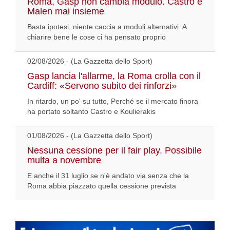
Roma, Gasp non cambia modulo. Castro e
Malen mai insieme
Basta ipotesi, niente caccia a moduli alternativi. A
chiarire bene le cose ci ha pensato proprio
02/08/2026 - (La Gazzetta dello Sport)
Gasp lancia l'allarme, la Roma crolla con il
Cardiff: «Servono subito dei rinforzi»
In ritardo, un po' su tutto, Perché se il mercato finora
ha portato soltanto Castro e Koulierakis
01/08/2026 - (La Gazzetta dello Sport)
Nessuna cessione per il fair play. Possibile
multa a novembre
E anche il 31 luglio se n'è andato via senza che la
Roma abbia piazzato quella cessione prevista