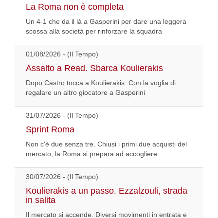
La Roma non è completa
Un 4-1 che da il là a Gasperini per dare una leggera
scossa alla società per rinforzare la squadra
01/08/2026 - (Il Tempo)
Assalto a Read. Sbarca Koulierakis
Dopo Castro tocca a Koulierakis. Con la voglia di
regalare un altro giocatore a Gasperini
31/07/2026 - (Il Tempo)
Sprint Roma
Non c'è due senza tre. Chiusi i primi due acquisti del
mercato, la Roma si prepara ad accogliere
30/07/2026 - (Il Tempo)
Koulierakis a un passo. Ezzalzouli, strada
in salita
Il mercato si accende. Diversi movimenti in entrata e