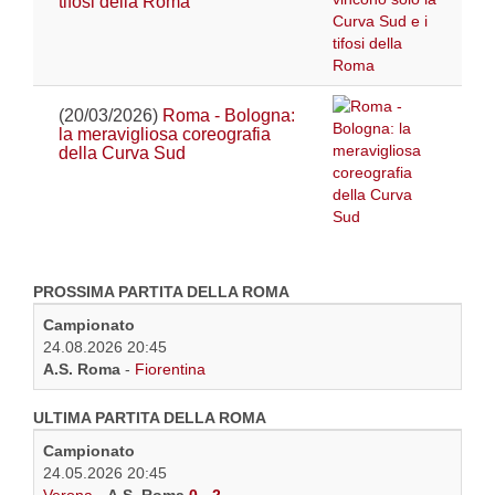
tifosi della Roma
(20/03/2026)
Roma - Bologna:
la meravigliosa coreografia
della Curva Sud
PROSSIMA PARTITA DELLA ROMA
Campionato
24.08.2026 20:45
A.S. Roma
-
Fiorentina
ULTIMA PARTITA DELLA ROMA
Campionato
24.05.2026 20:45