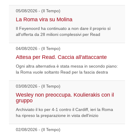
05/08/2026 - (Il Tempo)
La Roma vira su Molina
Il Feyenoord ha continuato a non dare il proprio sì
all'offerta da 28 milioni complessivi per Read
04/08/2026 - (Il Tempo)
Attesa per Read. Caccia all'attaccante
Ogni altra alternativa è stata messa in secondo piano:
la Roma vuole soltanto Read per la fascia destra
03/08/2026 - (Il Tempo)
Wesley non preoccupa. Koulierakis con il
gruppo
Archiviato il ko per 4-1 contro il Cardiff, ieri la Roma
ha ripreso la preparazione in vista dell'inizio
02/08/2026 - (Il Tempo)