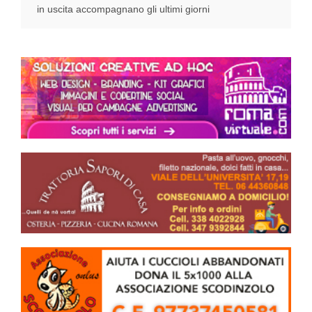
in uscita accompagnano gli ultimi giorni