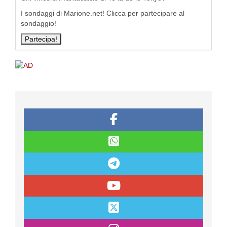
I sondaggi di Marione.net! Clicca per partecipare al
sondaggio!