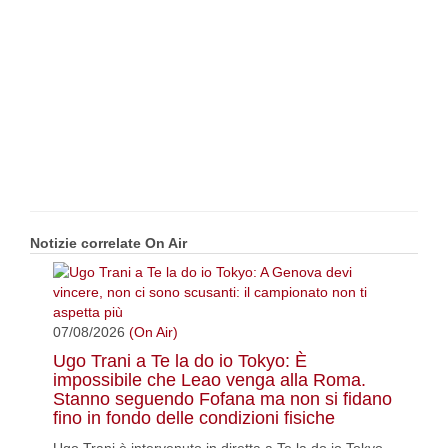
Notizie correlate On Air
07/08/2026
(On Air)
Ugo Trani a Te la do io Tokyo: È
impossibile che Leao venga alla Roma.
Stanno seguendo Fofana ma non si fidano
fino in fondo delle condizioni fisiche