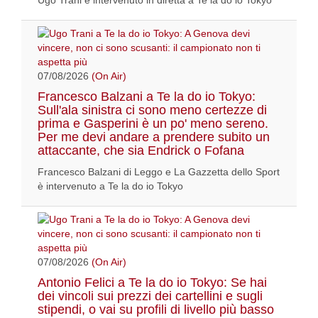
Ugo Trani è intervenuto in diretta a Te la do io Tokyo
07/08/2026
(On Air)
Francesco Balzani a Te la do io Tokyo:
Sull'ala sinistra ci sono meno certezze di
prima e Gasperini è un po' meno sereno.
Per me devi andare a prendere subito un
attaccante, che sia Endrick o Fofana
Francesco Balzani di Leggo e La Gazzetta dello Sport
è intervenuto a Te la do io Tokyo
07/08/2026
(On Air)
Antonio Felici a Te la do io Tokyo: Se hai
dei vincoli sui prezzi dei cartellini e sugli
stipendi, o vai su profili di livello più basso