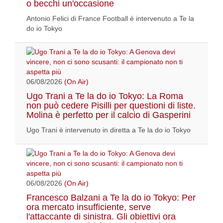
o becchi un'occasione
Antonio Felici di France Football è intervenuto a Te la
do io Tokyo
06/08/2026
(On Air)
Ugo Trani a Te la do io Tokyo: La Roma
non può cedere Pisilli per questioni di liste.
Molina è perfetto per il calcio di Gasperini
Ugo Trani è intervenuto in diretta a Te la do io Tokyo
06/08/2026
(On Air)
Francesco Balzani a Te la do io Tokyo: Per
ora mercato insufficiente, serve
l'attaccante di sinistra. Gli obiettivi ora