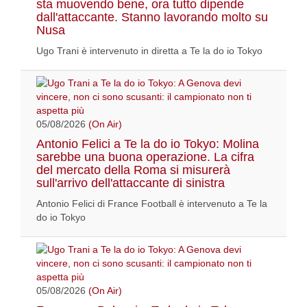
sta muovendo bene, ora tutto dipende
dall'attaccante. Stanno lavorando molto su
Nusa
Ugo Trani è intervenuto in diretta a Te la do io Tokyo
05/08/2026
(On Air)
Antonio Felici a Te la do io Tokyo: Molina
sarebbe una buona operazione. La cifra
del mercato della Roma si misurerà
sull'arrivo dell'attaccante di sinistra
Antonio Felici di France Football è intervenuto a Te la
do io Tokyo
05/08/2026
(On Air)