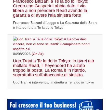
Francesco Balzani a Te la do io Tokyo:
Credo che Gasperini abbia dato il via
libera a non prendere Read avendo la
garanzia di avere l'ala sinistra forte
Francesco Balzani di Leggo e La Gazzetta dello Sport
è intervenuto a Te la do io Tokyo
04/08/2026
(On Air)
Ugo Trani a Te la do io Tokyo: Io avrei già
mollato Read, il Feyenoord ha alzato
troppo la posta. La Roma è in ritardo,
soprattutto sull'attaccante di sinistra
Ugo Trani è intervenuto in diretta a Te la do io Tokyo