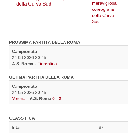
della Curva Sud
PROSSIMA PARTITA DELLA ROMA
Campionato
24.08.2026 20:45
A.S. Roma
-
Fiorentina
ULTIMA PARTITA DELLA ROMA
Campionato
24.05.2026 20:45
Verona
-
A.S. Roma
0 - 2
CLASSIFICA
Inter
87