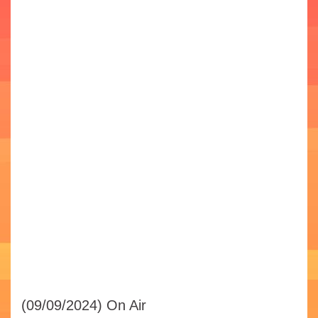
(09/09/2024)
On Air