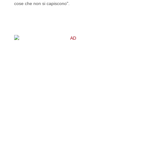
cose che non si capiscono".