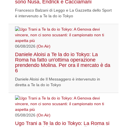
sono Nusa, Endrick e Cacciamani
Francesco Balzani di Leggo e La Gazzetta dello Sport
è intervenuto a Te la do io Tokyo
06/08/2026
(On Air)
Daniele Aloisi a Te la do io Tokyo: La
Roma ha fatto un'ottima operazione
prendendo Molina. Per ora il mercato è da
6
Daniele Aloisi de Il Messaggero è intervenuto in
diretta a Te la do io Tokyo
05/08/2026
(On Air)
Ugo Trani a Te la do io Tokyo: La Roma si