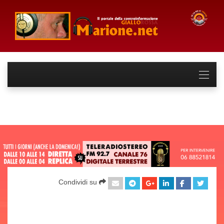
Condividi su