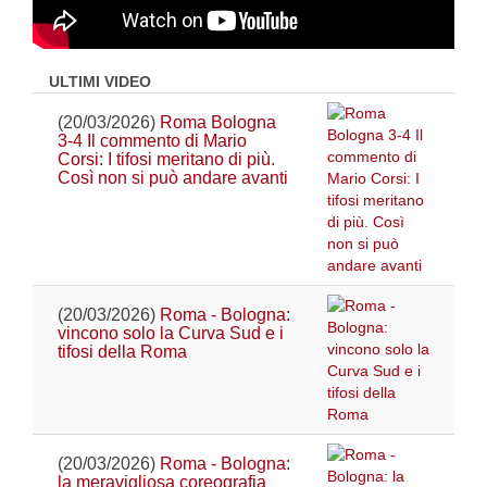
ULTIMI VIDEO
(20/03/2026)
Roma Bologna
3-4 Il commento di Mario
Corsi: I tifosi meritano di più.
Così non si può andare avanti
(20/03/2026)
Roma - Bologna:
vincono solo la Curva Sud e i
tifosi della Roma
(20/03/2026)
Roma - Bologna:
la meravigliosa coreografia