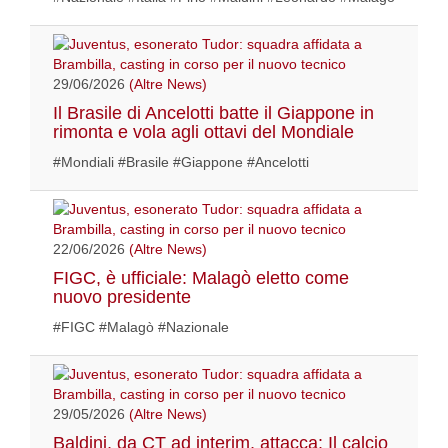
29/06/2026
(Altre News)
Il Brasile di Ancelotti batte il Giappone in
rimonta e vola agli ottavi del Mondiale
#Mondiali #Brasile #Giappone #Ancelotti
22/06/2026
(Altre News)
FIGC, è ufficiale: Malagò eletto come
nuovo presidente
#FIGC #Malagò #Nazionale
29/05/2026
(Altre News)
Baldini, da CT ad interim, attacca: Il calcio