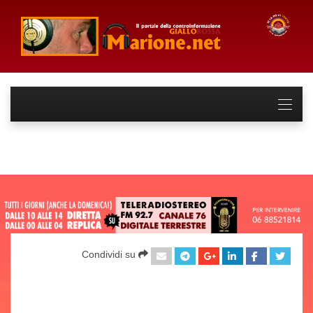
Condividi su