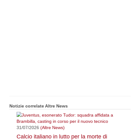
Notizie correlate Altre News
31/07/2026
(Altre News)
Calcio italiano in lutto per la morte di