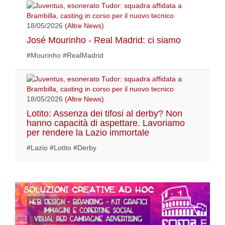
18/05/2026
(Altre News)
José Mourinho - Real Madrid: ci siamo
#Mourinho #RealMadrid
18/05/2026
(Altre News)
Lotito: Assenza dei tifosi al derby? Non
hanno capacità di aspettare. Lavoriamo
per rendere la Lazio immortale
#Lazio #Lotito #Derby