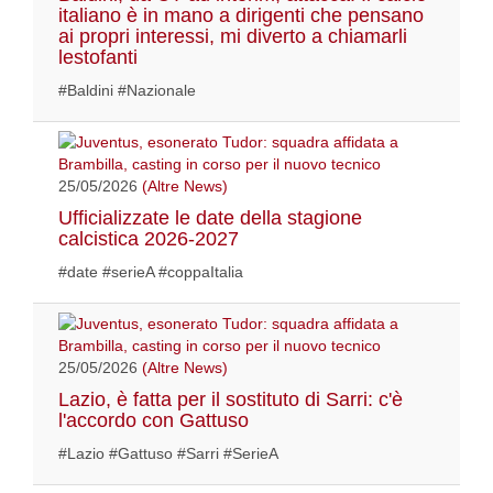
italiano è in mano a dirigenti che pensano
ai propri interessi, mi diverto a chiamarli
lestofanti
#Baldini #Nazionale
25/05/2026
(Altre News)
Ufficializzate le date della stagione
calcistica 2026-2027
#date #serieA #coppaItalia
25/05/2026
(Altre News)
Lazio, è fatta per il sostituto di Sarri: c'è
l'accordo con Gattuso
#Lazio #Gattuso #Sarri #SerieA