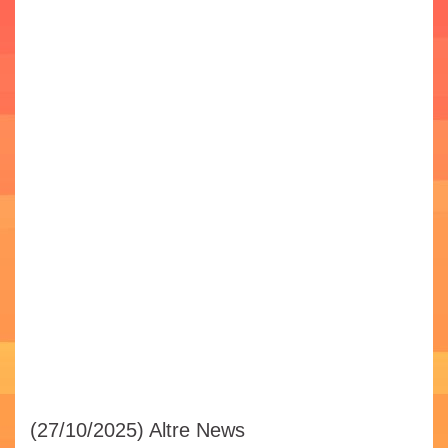
(27/10/2025)
Altre News