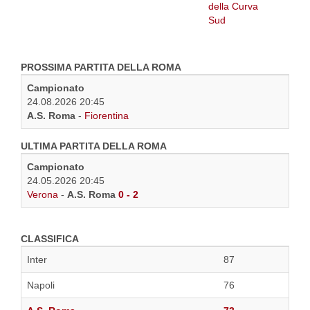
PROSSIMA PARTITA DELLA ROMA
Campionato
24.08.2026 20:45
A.S. Roma
-
Fiorentina
ULTIMA PARTITA DELLA ROMA
Campionato
24.05.2026 20:45
Verona
-
A.S. Roma
0 - 2
CLASSIFICA
Inter
87
Napoli
76