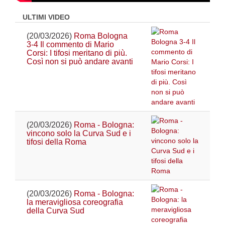
ULTIMI VIDEO
(20/03/2026)
Roma Bologna
3-4 Il commento di Mario
Corsi: I tifosi meritano di più.
Così non si può andare avanti
(20/03/2026)
Roma - Bologna:
vincono solo la Curva Sud e i
tifosi della Roma
(20/03/2026)
Roma - Bologna:
la meravigliosa coreografia
della Curva Sud