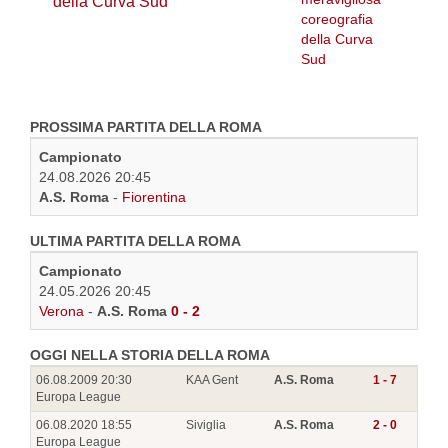
della Curva Sud
PROSSIMA PARTITA DELLA ROMA
Campionato
24.08.2026 20:45
A.S. Roma
-
Fiorentina
ULTIMA PARTITA DELLA ROMA
Campionato
24.05.2026 20:45
Verona
-
A.S. Roma
0 - 2
OGGI NELLA STORIA DELLA ROMA
06.08.2009 20:30
KAA Gent
A.S. Roma
1 - 7
Europa League
06.08.2020 18:55
Siviglia
A.S. Roma
2 - 0
Europa League