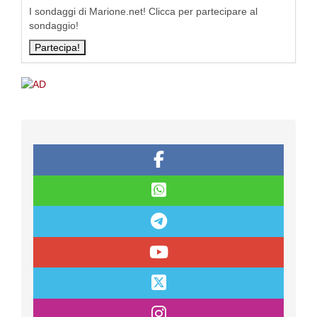
I sondaggi di Marione.net! Clicca per partecipare al
sondaggio!