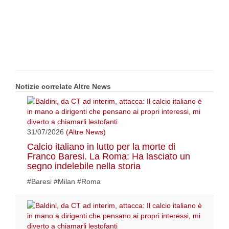
Notizie correlate Altre News
31/07/2026
(Altre News)
Calcio italiano in lutto per la morte di
Franco Baresi. La Roma: Ha lasciato un
segno indelebile nella storia
#Baresi #Milan #Roma