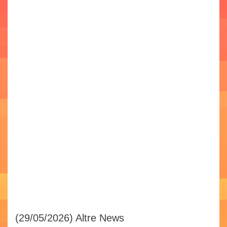
(29/05/2026)
Altre News