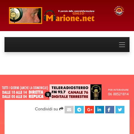
Condividi su