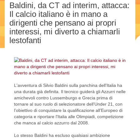
Baldini, da CT ad interim, attacca:
Il calcio italiano è in mano a
dirigenti che pensano ai propri
interessi, mi diverto a chiamarli
lestofanti
L'avventura di Silvio Baldini sulla panchina dell'Italia ha
una durata già definita. Il tecnico guiderà gli Azzurri nelle
amichevoli contro Lussemburgo e Grecia prima di
tornare al suo ruolo di selezionatore dell'Under 21, con
l'obiettivo di conquistare la qualificazione all'Europeo di
categoria e riportare l'Italia alle Olimpiadi, competizione
che manca al calcio azzurro dal 2008.
Lo stesso Baldini ha escluso qualsiasi ambizione