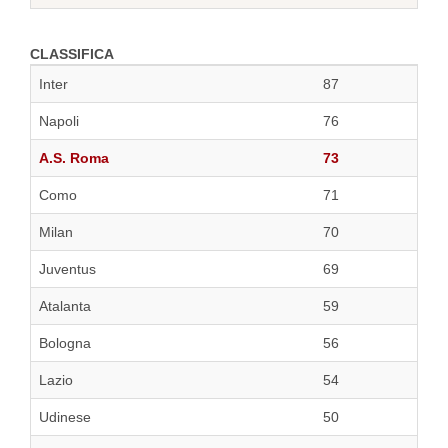
CLASSIFICA
Inter
87
Napoli
76
A.S. Roma
73
Como
71
Milan
70
Juventus
69
Atalanta
59
Bologna
56
Lazio
54
Udinese
50