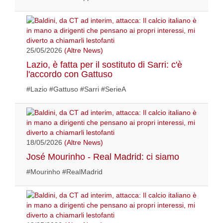
25/05/2026
(Altre News)
Lazio, è fatta per il sostituto di Sarri: c'è
l'accordo con Gattuso
#Lazio #Gattuso #Sarri #SerieA
18/05/2026
(Altre News)
José Mourinho - Real Madrid: ci siamo
#Mourinho #RealMadrid