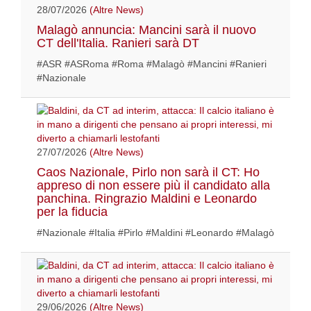
28/07/2026
(Altre News)
Malagò annuncia: Mancini sarà il nuovo
CT dell'Italia. Ranieri sarà DT
#ASR #ASRoma #Roma #Malagò #Mancini #Ranieri
#Nazionale
27/07/2026
(Altre News)
Caos Nazionale, Pirlo non sarà il CT: Ho
appreso di non essere più il candidato alla
panchina. Ringrazio Maldini e Leonardo
per la fiducia
#Nazionale #Italia #Pirlo #Maldini #Leonardo #Malagò
29/06/2026
(Altre News)