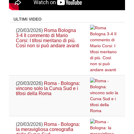
ULTIMI VIDEO
(20/03/2026)
Roma Bologna
3-4 Il commento di Mario
Corsi: I tifosi meritano di più.
Così non si può andare avanti
(20/03/2026)
Roma - Bologna:
vincono solo la Curva Sud e i
tifosi della Roma
(20/03/2026)
Roma - Bologna:
la meravigliosa coreografia