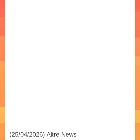
(25/04/2026)
Altre News