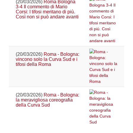
(20/03/2026)
Roma Bologna
3-4 Il commento di Mario
Corsi: I tifosi meritano di più.
Così non si può andare avanti
(20/03/2026)
Roma - Bologna:
vincono solo la Curva Sud e i
tifosi della Roma
(20/03/2026)
Roma - Bologna:
la meravigliosa coreografia
della Curva Sud