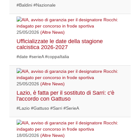
#Baldini #Nazionale
25/05/2026
(Altre News)
Ufficializzate le date della stagione
calcistica 2026-2027
#date #serieA #coppaItalia
25/05/2026
(Altre News)
Lazio, è fatta per il sostituto di Sarri: c'è
l'accordo con Gattuso
#Lazio #Gattuso #Sarri #SerieA
18/05/2026
(Altre News)