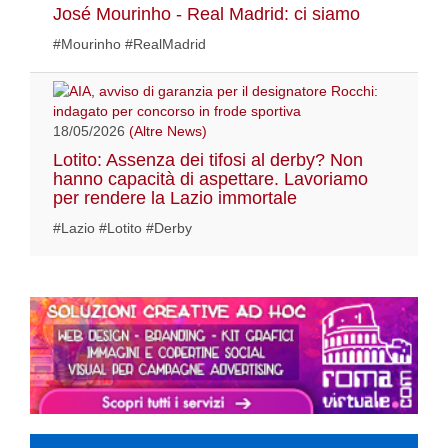
José Mourinho - Real Madrid: ci siamo
#Mourinho #RealMadrid
18/05/2026
(Altre News)
Lotito: Assenza dei tifosi al derby? Non
hanno capacità di aspettare. Lavoriamo
per rendere la Lazio immortale
#Lazio #Lotito #Derby