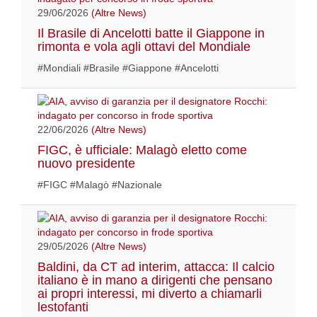
29/06/2026
(Altre News)
Il Brasile di Ancelotti batte il Giappone in
rimonta e vola agli ottavi del Mondiale
#Mondiali #Brasile #Giappone #Ancelotti
22/06/2026
(Altre News)
FIGC, è ufficiale: Malagò eletto come
nuovo presidente
#FIGC #Malagò #Nazionale
29/05/2026
(Altre News)
Baldini, da CT ad interim, attacca: Il calcio
italiano è in mano a dirigenti che pensano
ai propri interessi, mi diverto a chiamarli
lestofanti