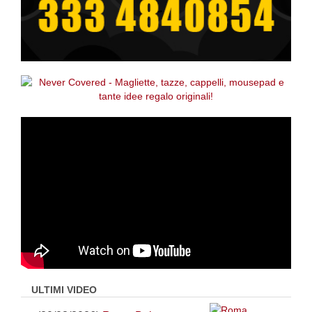
ULTIMI VIDEO