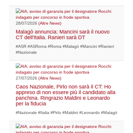
28/07/2026
(Altre News)
Malagò annuncia: Mancini sarà il nuovo
CT dell'Italia. Ranieri sarà DT
#ASR #ASRoma #Roma #Malagò #Mancini #Ranieri
#Nazionale
27/07/2026
(Altre News)
Caos Nazionale, Pirlo non sarà il CT: Ho
appreso di non essere più il candidato alla
panchina. Ringrazio Maldini e Leonardo
per la fiducia
#Nazionale #Italia #Pirlo #Maldini #Leonardo #Malagò