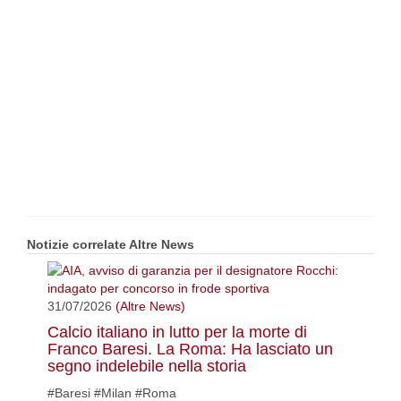
Notizie correlate Altre News
31/07/2026
(Altre News)
Calcio italiano in lutto per la morte di
Franco Baresi. La Roma: Ha lasciato un
segno indelebile nella storia
#Baresi #Milan #Roma