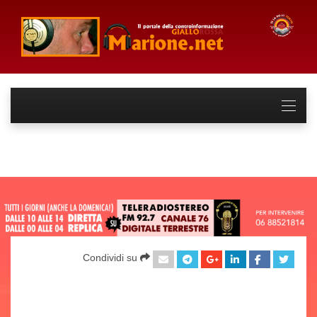
Condividi su