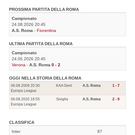
PROSSIMA PARTITA DELLA ROMA
Campionato
24.08.2026 20:45
A.S. Roma
-
Fiorentina
ULTIMA PARTITA DELLA ROMA
Campionato
24.05.2026 20:45
Verona
-
A.S. Roma
0 - 2
OGGI NELLA STORIA DELLA ROMA
06.08.2009 20:30
KAA Gent
A.S. Roma
1 - 7
Europa League
06.08.2020 18:55
Siviglia
A.S. Roma
2 - 0
Europa League
CLASSIFICA
Inter
87