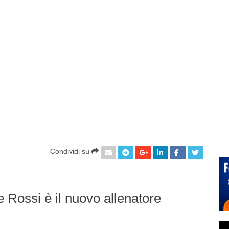
Condividi su
e Rossi è il nuovo allenatore