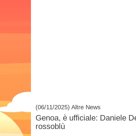
(06/11/2025)
Altre News
Genoa, è ufficiale: Daniele D
rossoblù