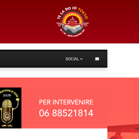
SOCIAL