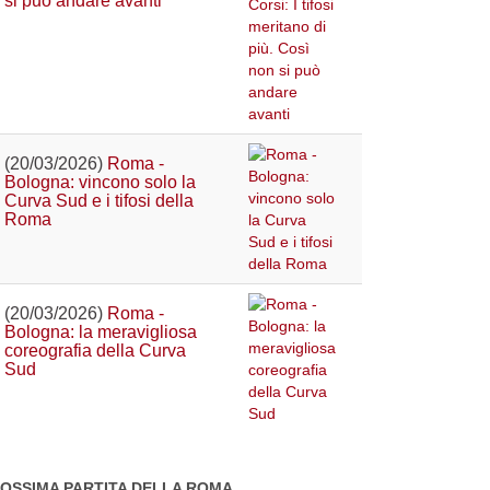
si può andare avanti
(20/03/2026)
Roma -
Bologna: vincono solo la
Curva Sud e i tifosi della
Roma
(20/03/2026)
Roma -
Bologna: la meravigliosa
coreografia della Curva
Sud
OSSIMA PARTITA DELLA ROMA