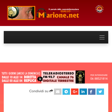
Condividi su