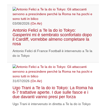
03/08/2026
(On Air)
Antonio Felici a Te la do io Tokyo:
Gasperini mi è sembrato sconfortato dopo
il Cardiff, vorrebbe almeno completare la
rosa
Antonio Felici di France Football è intervenuto a Te la
do io Tokyo
31/07/2026
(On Air)
Ugo Trani a Te la do io Tokyo: La Roma ha
6-7 trattative aperte. I due sulle fasce e i
due davanti vanno presi per forza
Ugo Trani è intervenuto in diretta a Te la do io Tokyo