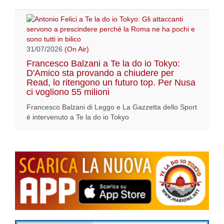
31/07/2026
(On Air)
Francesco Balzani a Te la do io Tokyo:
D'Amico sta provando a chiudere per
Read, lo ritengono un futuro top. Per Nusa
ci vogliono 55 milioni
Francesco Balzani di Leggo e La Gazzetta dello Sport
è intervenuto a Te la do io Tokyo