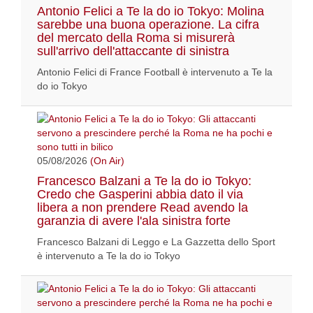
Antonio Felici a Te la do io Tokyo: Molina
sarebbe una buona operazione. La cifra
del mercato della Roma si misurerà
sull'arrivo dell'attaccante di sinistra
Antonio Felici di France Football è intervenuto a Te la
do io Tokyo
05/08/2026
(On Air)
Francesco Balzani a Te la do io Tokyo:
Credo che Gasperini abbia dato il via
libera a non prendere Read avendo la
garanzia di avere l'ala sinistra forte
Francesco Balzani di Leggo e La Gazzetta dello Sport
è intervenuto a Te la do io Tokyo