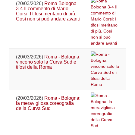
(20/03/2026)
Roma Bologna
3-4 Il commento di Mario
Corsi: I tifosi meritano di più.
Così non si può andare avanti
(20/03/2026)
Roma - Bologna:
vincono solo la Curva Sud e i
tifosi della Roma
(20/03/2026)
Roma - Bologna:
la meravigliosa coreografia
della Curva Sud