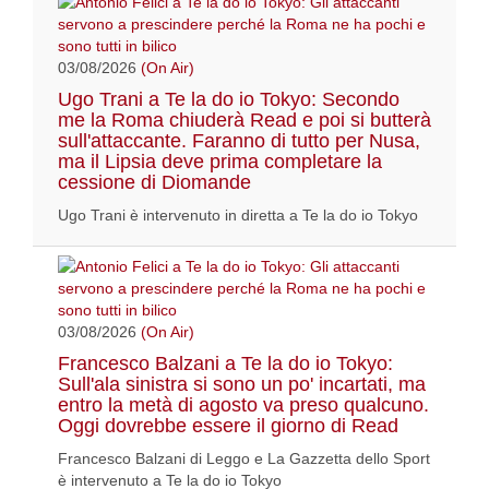
03/08/2026
(On Air)
Ugo Trani a Te la do io Tokyo: Secondo
me la Roma chiuderà Read e poi si butterà
sull'attaccante. Faranno di tutto per Nusa,
ma il Lipsia deve prima completare la
cessione di Diomande
Ugo Trani è intervenuto in diretta a Te la do io Tokyo
03/08/2026
(On Air)
Francesco Balzani a Te la do io Tokyo:
Sull'ala sinistra si sono un po' incartati, ma
entro la metà di agosto va preso qualcuno.
Oggi dovrebbe essere il giorno di Read
Francesco Balzani di Leggo e La Gazzetta dello Sport
è intervenuto a Te la do io Tokyo