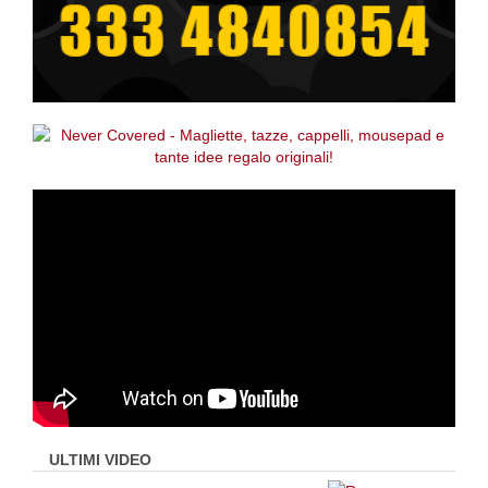
ULTIMI VIDEO