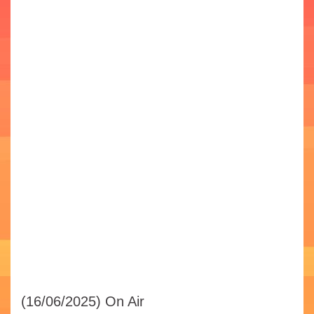
(16/06/2025)
On Air