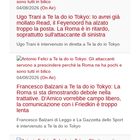
04/08/2026
(On Air)
Ugo Trani a Te la do io Tokyo: Io avrei già
mollato Read, il Feyenoord ha alzato
troppo la posta. La Roma è in ritardo,
soprattutto sull'attaccante di sinistra
Ugo Trani è intervenuto in diretta a Te la do io Tokyo
04/08/2026
(On Air)
Francesco Balzani a Te la do io Tokyo: La
Roma si sta dimostrando debole nella
trattative. D'Amico vorrebbe campo libero,
la comunicazione con i Friedkin è troppo
lenta
Francesco Balzani di Leggo e La Gazzetta dello Sport
è intervenuto a Te la do io Tokyo