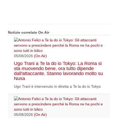
Notizie correlate On Air
05/08/2026
(On Air)
Ugo Trani a Te la do io Tokyo: La Roma si
sta muovendo bene, ora tutto dipende
dall'attaccante. Stanno lavorando molto su
Nusa
Ugo Trani è intervenuto in diretta a Te la do io Tokyo
05/08/2026
(On Air)