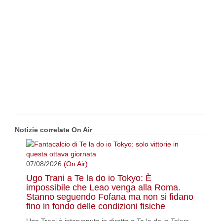
Notizie correlate On Air
07/08/2026
(On Air)
Ugo Trani a Te la do io Tokyo: È
impossibile che Leao venga alla Roma.
Stanno seguendo Fofana ma non si fidano
fino in fondo delle condizioni fisiche