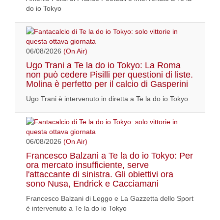
do io Tokyo
06/08/2026
(On Air)
Ugo Trani a Te la do io Tokyo: La Roma
non può cedere Pisilli per questioni di liste.
Molina è perfetto per il calcio di Gasperini
Ugo Trani è intervenuto in diretta a Te la do io Tokyo
06/08/2026
(On Air)
Francesco Balzani a Te la do io Tokyo: Per
ora mercato insufficiente, serve
l'attaccante di sinistra. Gli obiettivi ora
sono Nusa, Endrick e Cacciamani
Francesco Balzani di Leggo e La Gazzetta dello Sport
è intervenuto a Te la do io Tokyo