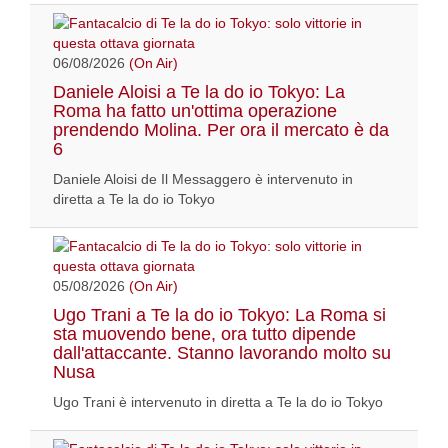
06/08/2026
(On Air)
Daniele Aloisi a Te la do io Tokyo: La
Roma ha fatto un'ottima operazione
prendendo Molina. Per ora il mercato è da
6
Daniele Aloisi de Il Messaggero è intervenuto in
diretta a Te la do io Tokyo
05/08/2026
(On Air)
Ugo Trani a Te la do io Tokyo: La Roma si
sta muovendo bene, ora tutto dipende
dall'attaccante. Stanno lavorando molto su
Nusa
Ugo Trani è intervenuto in diretta a Te la do io Tokyo