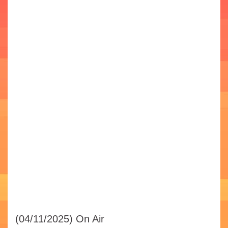
(04/11/2025)
On Air