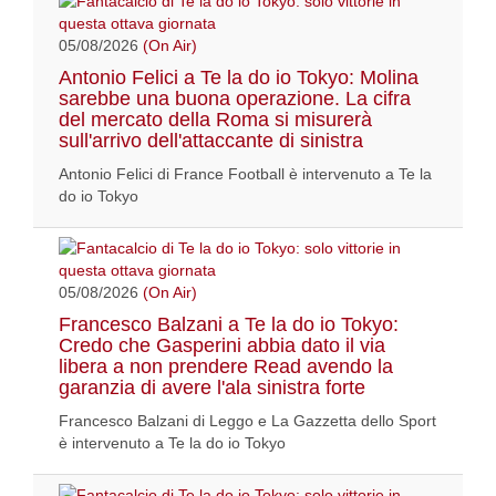
05/08/2026
(On Air)
Antonio Felici a Te la do io Tokyo: Molina
sarebbe una buona operazione. La cifra
del mercato della Roma si misurerà
sull'arrivo dell'attaccante di sinistra
Antonio Felici di France Football è intervenuto a Te la
do io Tokyo
05/08/2026
(On Air)
Francesco Balzani a Te la do io Tokyo:
Credo che Gasperini abbia dato il via
libera a non prendere Read avendo la
garanzia di avere l'ala sinistra forte
Francesco Balzani di Leggo e La Gazzetta dello Sport
è intervenuto a Te la do io Tokyo