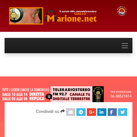
Condividi su