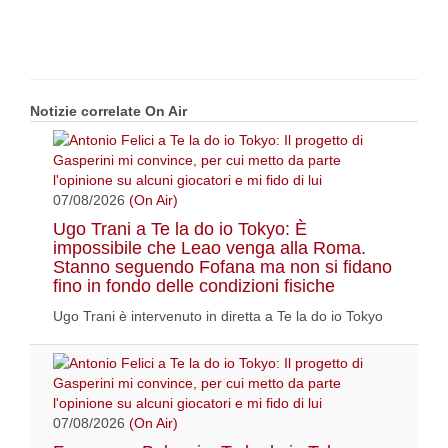
Notizie correlate On Air
07/08/2026
(On Air)
Ugo Trani a Te la do io Tokyo: È
impossibile che Leao venga alla Roma.
Stanno seguendo Fofana ma non si fidano
fino in fondo delle condizioni fisiche
Ugo Trani è intervenuto in diretta a Te la do io Tokyo
07/08/2026
(On Air)