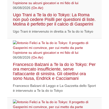
06/08/2026
(On Air)
Ugo Trani a Te la do io Tokyo: La Roma
non può cedere Pisilli per questioni di liste.
Molina è perfetto per il calcio di Gasperini
Ugo Trani è intervenuto in diretta a Te la do io Tokyo
06/08/2026
(On Air)
Francesco Balzani a Te la do io Tokyo: Per
ora mercato insufficiente, serve
l'attaccante di sinistra. Gli obiettivi ora
sono Nusa, Endrick e Cacciamani
Francesco Balzani di Leggo e La Gazzetta dello Sport
è intervenuto a Te la do io Tokyo