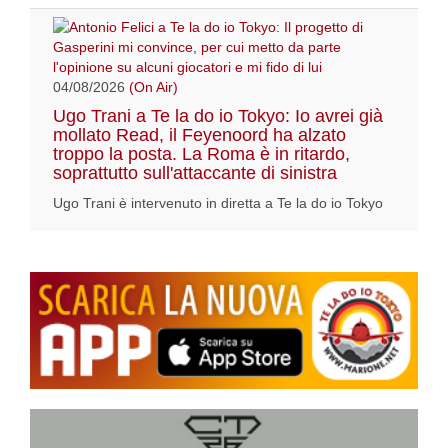
04/08/2026
(On Air)
Ugo Trani a Te la do io Tokyo: Io avrei già
mollato Read, il Feyenoord ha alzato
troppo la posta. La Roma è in ritardo,
soprattutto sull'attaccante di sinistra
Ugo Trani è intervenuto in diretta a Te la do io Tokyo