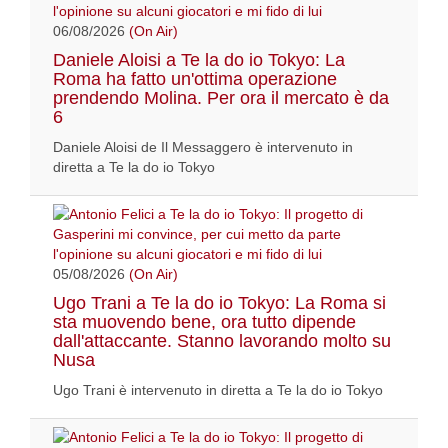
06/08/2026
(On Air)
Daniele Aloisi a Te la do io Tokyo: La
Roma ha fatto un'ottima operazione
prendendo Molina. Per ora il mercato è da
6
Daniele Aloisi de Il Messaggero è intervenuto in
diretta a Te la do io Tokyo
05/08/2026
(On Air)
Ugo Trani a Te la do io Tokyo: La Roma si
sta muovendo bene, ora tutto dipende
dall'attaccante. Stanno lavorando molto su
Nusa
Ugo Trani è intervenuto in diretta a Te la do io Tokyo