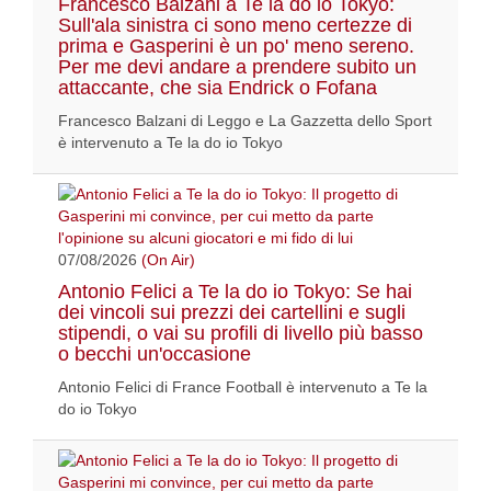
Francesco Balzani a Te la do io Tokyo:
Sull'ala sinistra ci sono meno certezze di
prima e Gasperini è un po' meno sereno.
Per me devi andare a prendere subito un
attaccante, che sia Endrick o Fofana
Francesco Balzani di Leggo e La Gazzetta dello Sport
è intervenuto a Te la do io Tokyo
07/08/2026
(On Air)
Antonio Felici a Te la do io Tokyo: Se hai
dei vincoli sui prezzi dei cartellini e sugli
stipendi, o vai su profili di livello più basso
o becchi un'occasione
Antonio Felici di France Football è intervenuto a Te la
do io Tokyo