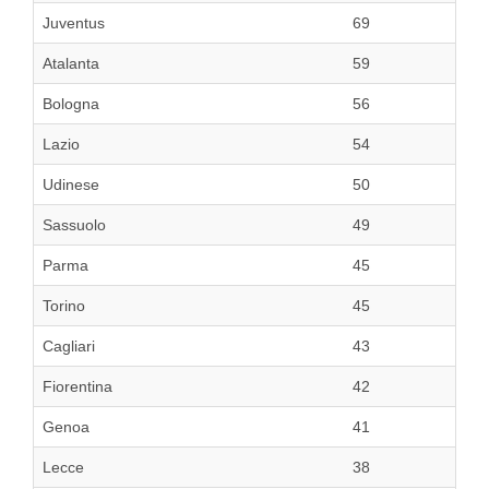
Juventus
69
Atalanta
59
Bologna
56
Lazio
54
Udinese
50
Sassuolo
49
Parma
45
Torino
45
Cagliari
43
Fiorentina
42
Genoa
41
Lecce
38