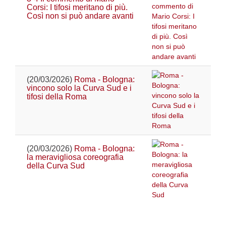
Corsi: I tifosi meritano di più.
Così non si può andare avanti
(20/03/2026)
Roma - Bologna:
vincono solo la Curva Sud e i
tifosi della Roma
(20/03/2026)
Roma - Bologna:
la meravigliosa coreografia
della Curva Sud