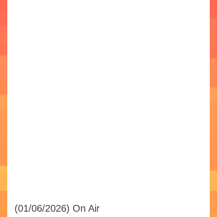
(01/06/2026)
On Air