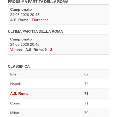
PROSSIMA PARTITA DELLA ROMA
Campionato
24.08.2026 20:45
A.S. Roma
-
Fiorentina
ULTIMA PARTITA DELLA ROMA
Campionato
24.05.2026 20:45
Verona
-
A.S. Roma
0 - 2
CLASSIFICA
Inter
87
Napoli
76
A.S. Roma
73
Como
71
Milan
70