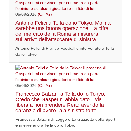
05/08/2026
(On Air)
Antonio Felici a Te la do io Tokyo: Molina
sarebbe una buona operazione. La cifra
del mercato della Roma si misurerà
sull'arrivo dell'attaccante di sinistra
Antonio Felici di France Football è intervenuto a Te la
do io Tokyo
05/08/2026
(On Air)
Francesco Balzani a Te la do io Tokyo:
Credo che Gasperini abbia dato il via
libera a non prendere Read avendo la
garanzia di avere l'ala sinistra forte
Francesco Balzani di Leggo e La Gazzetta dello Sport
è intervenuto a Te la do io Tokyo