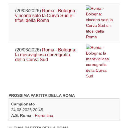
(20/03/2026)
Roma - Bologna:
vincono solo la Curva Sud e i
tifosi della Roma
(20/03/2026)
Roma - Bologna:
la meravigliosa coreografia
della Curva Sud
PROSSIMA PARTITA DELLA ROMA
Campionato
24.08.2026 20:45
A.S. Roma
-
Fiorentina