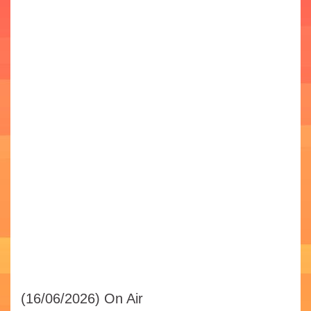
(16/06/2026)
On Air