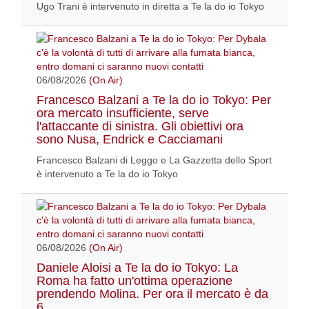
Ugo Trani è intervenuto in diretta a Te la do io Tokyo
06/08/2026
(On Air)
Francesco Balzani a Te la do io Tokyo: Per
ora mercato insufficiente, serve
l'attaccante di sinistra. Gli obiettivi ora
sono Nusa, Endrick e Cacciamani
Francesco Balzani di Leggo e La Gazzetta dello Sport
è intervenuto a Te la do io Tokyo
06/08/2026
(On Air)
Daniele Aloisi a Te la do io Tokyo: La
Roma ha fatto un'ottima operazione
prendendo Molina. Per ora il mercato è da
6