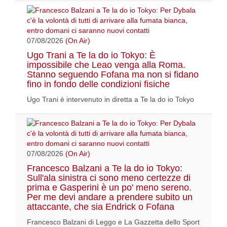
07/08/2026
(On Air)
Ugo Trani a Te la do io Tokyo: È
impossibile che Leao venga alla Roma.
Stanno seguendo Fofana ma non si fidano
fino in fondo delle condizioni fisiche
Ugo Trani è intervenuto in diretta a Te la do io Tokyo
07/08/2026
(On Air)
Francesco Balzani a Te la do io Tokyo:
Sull'ala sinistra ci sono meno certezze di
prima e Gasperini è un po' meno sereno.
Per me devi andare a prendere subito un
attaccante, che sia Endrick o Fofana
Francesco Balzani di Leggo e La Gazzetta dello Sport