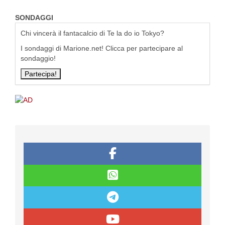
SONDAGGI
Chi vincerà il fantacalcio di Te la do io Tokyo?
I sondaggi di Marione.net! Clicca per partecipare al
sondaggio!