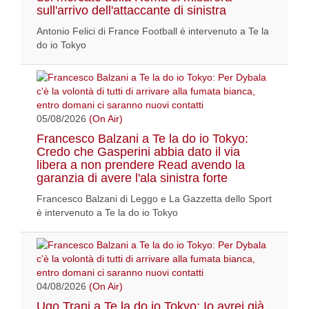
sull'arrivo dell'attaccante di sinistra
Antonio Felici di France Football è intervenuto a Te la
do io Tokyo
05/08/2026
(On Air)
Francesco Balzani a Te la do io Tokyo:
Credo che Gasperini abbia dato il via
libera a non prendere Read avendo la
garanzia di avere l'ala sinistra forte
Francesco Balzani di Leggo e La Gazzetta dello Sport
è intervenuto a Te la do io Tokyo
04/08/2026
(On Air)
Ugo Trani a Te la do io Tokyo: Io avrei già