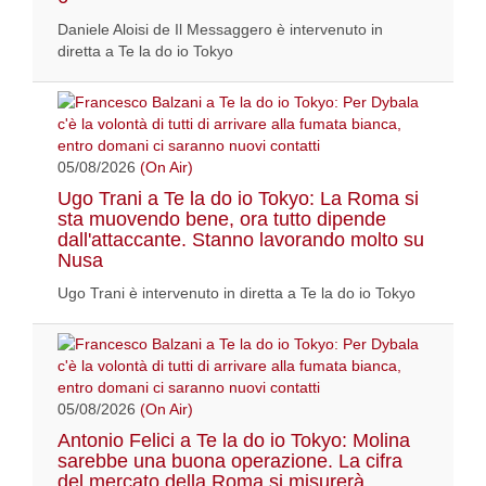
Daniele Aloisi de Il Messaggero è intervenuto in
diretta a Te la do io Tokyo
05/08/2026
(On Air)
Ugo Trani a Te la do io Tokyo: La Roma si
sta muovendo bene, ora tutto dipende
dall'attaccante. Stanno lavorando molto su
Nusa
Ugo Trani è intervenuto in diretta a Te la do io Tokyo
05/08/2026
(On Air)
Antonio Felici a Te la do io Tokyo: Molina
sarebbe una buona operazione. La cifra
del mercato della Roma si misurerà