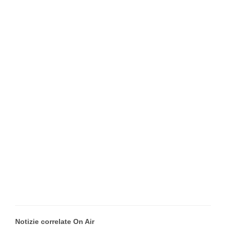
Notizie correlate On Air