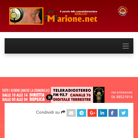
Condividi su