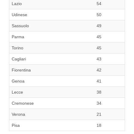
Lazio
54
Udinese
50
Sassuolo
49
Parma
45
Torino
45
Cagliari
43
Fiorentina
42
Genoa
41
Lecce
38
Cremonese
34
Verona
21
Pisa
18