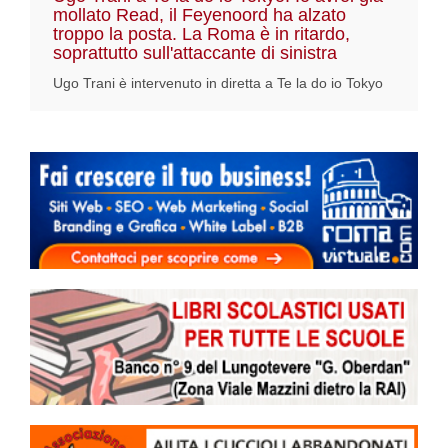
mollato Read, il Feyenoord ha alzato
troppo la posta. La Roma è in ritardo,
soprattutto sull'attaccante di sinistra
Ugo Trani è intervenuto in diretta a Te la do io Tokyo