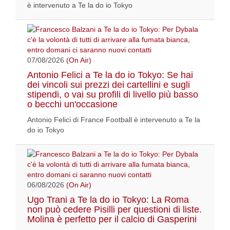
è intervenuto a Te la do io Tokyo
07/08/2026
(On Air)
Antonio Felici a Te la do io Tokyo: Se hai
dei vincoli sui prezzi dei cartellini e sugli
stipendi, o vai su profili di livello più basso
o becchi un'occasione
Antonio Felici di France Football è intervenuto a Te la
do io Tokyo
06/08/2026
(On Air)
Ugo Trani a Te la do io Tokyo: La Roma
non può cedere Pisilli per questioni di liste.
Molina è perfetto per il calcio di Gasperini