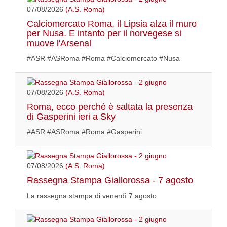
07/08/2026
(A.S. Roma)
Calciomercato Roma, il Lipsia alza il muro
per Nusa. E intanto per il norvegese si
muove l'Arsenal
#ASR #ASRoma #Roma #Calciomercato #Nusa
07/08/2026
(A.S. Roma)
Roma, ecco perché è saltata la presenza
di Gasperini ieri a Sky
#ASR #ASRoma #Roma #Gasperini
07/08/2026
(A.S. Roma)
Rassegna Stampa Giallorossa - 7 agosto
La rassegna stampa di venerdì 7 agosto