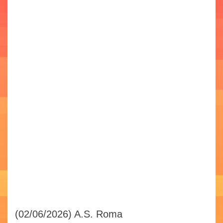
(02/06/2026)
A.S. Roma