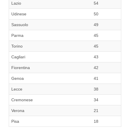
Lazio
54
Udinese
50
Sassuolo
49
Parma
45
Torino
45
Cagliari
43
Fiorentina
42
Genoa
41
Lecce
38
Cremonese
34
Verona
21
Pisa
18