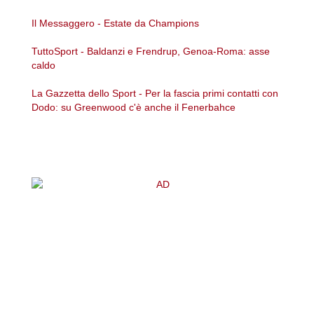
Il Messaggero - Estate da Champions
TuttoSport - Baldanzi e Frendrup, Genoa-Roma: asse
caldo
La Gazzetta dello Sport - Per la fascia primi contatti con
Dodo: su Greenwood c'è anche il Fenerbahce