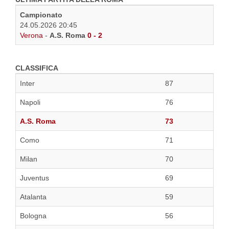
Campionato
24.05.2026 20:45
Verona
-
A.S. Roma
0 - 2
CLASSIFICA
Inter
87
Napoli
76
A.S. Roma
73
Como
71
Milan
70
Juventus
69
Atalanta
59
Bologna
56