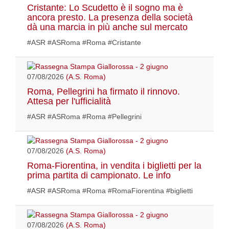
Cristante: Lo Scudetto è il sogno ma è
ancora presto. La presenza della società
dà una marcia in più anche sul mercato
#ASR #ASRoma #Roma #Cristante
07/08/2026
(A.S. Roma)
Roma, Pellegrini ha firmato il rinnovo.
Attesa per l'ufficialità
#ASR #ASRoma #Roma #Pellegrini
07/08/2026
(A.S. Roma)
Roma-Fiorentina, in vendita i biglietti per la
prima partita di campionato. Le info
#ASR #ASRoma #Roma #RomaFiorentina #biglietti
07/08/2026
(A.S. Roma)