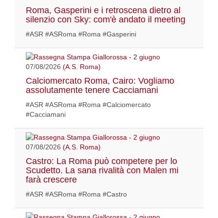
Roma, Gasperini e i retroscena dietro al
silenzio con Sky: com'è andato il meeting
#ASR #ASRoma #Roma #Gasperini
07/08/2026
(A.S. Roma)
Calciomercato Roma, Cairo: Vogliamo
assolutamente tenere Cacciamani
#ASR #ASRoma #Roma #Calciomercato
#Cacciamani
07/08/2026
(A.S. Roma)
Castro: La Roma può competere per lo
Scudetto. La sana rivalità con Malen mi
farà crescere
#ASR #ASRoma #Roma #Castro