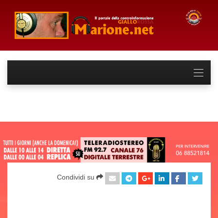
Condividi su