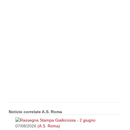
Notizie correlate A.S. Roma
07/08/2026
(A.S. Roma)