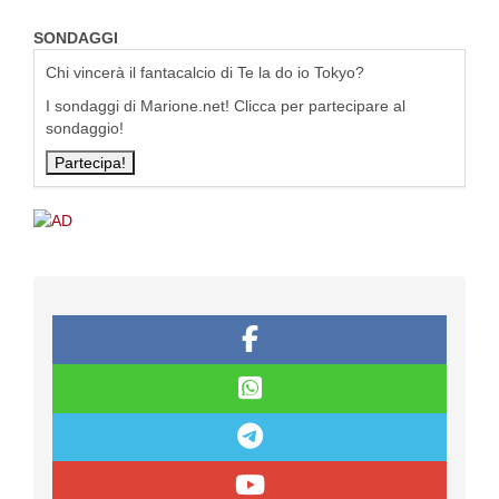
SONDAGGI
Chi vincerà il fantacalcio di Te la do io Tokyo?
I sondaggi di Marione.net! Clicca per partecipare al
sondaggio!