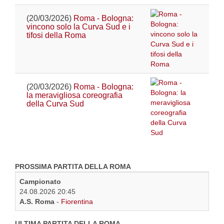
(20/03/2026)
Roma - Bologna:
vincono solo la Curva Sud e i
tifosi della Roma
(20/03/2026)
Roma - Bologna:
la meravigliosa coreografia
della Curva Sud
PROSSIMA PARTITA DELLA ROMA
Campionato
24.08.2026 20:45
A.S. Roma
-
Fiorentina
ULTIMA PARTITA DELLA ROMA