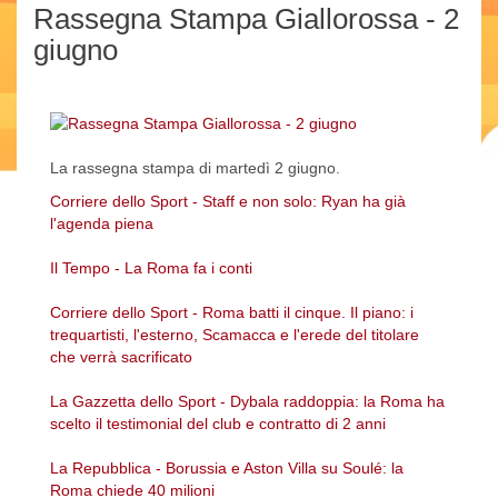
Rassegna Stampa Giallorossa - 2
giugno
La rassegna stampa di martedì 2 giugno.
Corriere dello Sport - Staff e non solo: Ryan ha già
l'agenda piena
Il Tempo - La Roma fa i conti
Corriere dello Sport - Roma batti il cinque. Il piano: i
trequartisti, l'esterno, Scamacca e l'erede del titolare
che verrà sacrificato
La Gazzetta dello Sport - Dybala raddoppia: la Roma ha
scelto il testimonial del club e contratto di 2 anni
La Repubblica - Borussia e Aston Villa su Soulé: la
Roma chiede 40 milioni