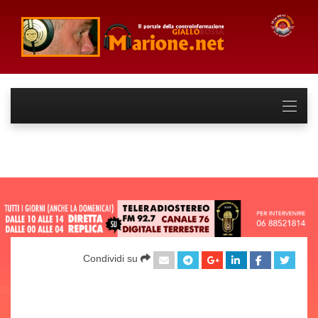
Condividi su