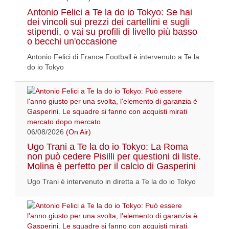
Antonio Felici a Te la do io Tokyo: Se hai
dei vincoli sui prezzi dei cartellini e sugli
stipendi, o vai su profili di livello più basso
o becchi un'occasione
Antonio Felici di France Football è intervenuto a Te la
do io Tokyo
06/08/2026
(On Air)
Ugo Trani a Te la do io Tokyo: La Roma
non può cedere Pisilli per questioni di liste.
Molina è perfetto per il calcio di Gasperini
Ugo Trani è intervenuto in diretta a Te la do io Tokyo