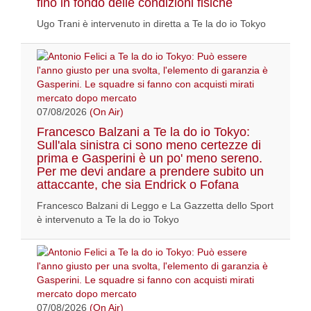
fino in fondo delle condizioni fisiche
Ugo Trani è intervenuto in diretta a Te la do io Tokyo
07/08/2026
(On Air)
Francesco Balzani a Te la do io Tokyo:
Sull'ala sinistra ci sono meno certezze di
prima e Gasperini è un po' meno sereno.
Per me devi andare a prendere subito un
attaccante, che sia Endrick o Fofana
Francesco Balzani di Leggo e La Gazzetta dello Sport
è intervenuto a Te la do io Tokyo
07/08/2026
(On Air)