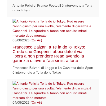
Antonio Felici di France Football è intervenuto a Te la
do io Tokyo
05/08/2026
(On Air)
Francesco Balzani a Te la do io Tokyo:
Credo che Gasperini abbia dato il via
libera a non prendere Read avendo la
garanzia di avere l'ala sinistra forte
Francesco Balzani di Leggo e La Gazzetta dello Sport
è intervenuto a Te la do io Tokyo
04/08/2026
(On Air)