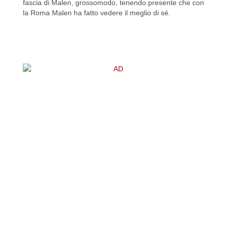
fascia di Malen, grossomodo, tenendo presente che con
la Roma Malen ha fatto vedere il meglio di sé.