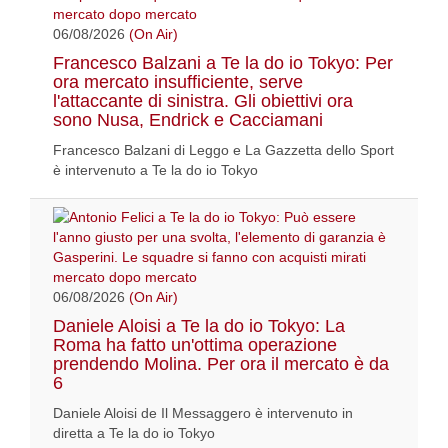
06/08/2026
(On Air)
Francesco Balzani a Te la do io Tokyo: Per
ora mercato insufficiente, serve
l'attaccante di sinistra. Gli obiettivi ora
sono Nusa, Endrick e Cacciamani
Francesco Balzani di Leggo e La Gazzetta dello Sport
è intervenuto a Te la do io Tokyo
06/08/2026
(On Air)
Daniele Aloisi a Te la do io Tokyo: La
Roma ha fatto un'ottima operazione
prendendo Molina. Per ora il mercato è da
6
Daniele Aloisi de Il Messaggero è intervenuto in
diretta a Te la do io Tokyo