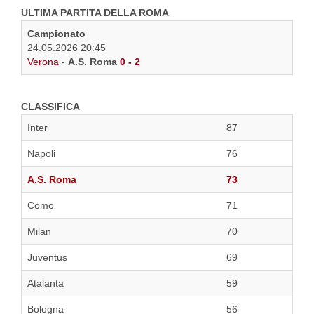
ULTIMA PARTITA DELLA ROMA
Campionato
24.05.2026 20:45
Verona
-
A.S. Roma
0 - 2
CLASSIFICA
Inter
87
Napoli
76
A.S. Roma
73
Como
71
Milan
70
Juventus
69
Atalanta
59
Bologna
56