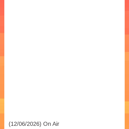
(12/06/2026)
On Air