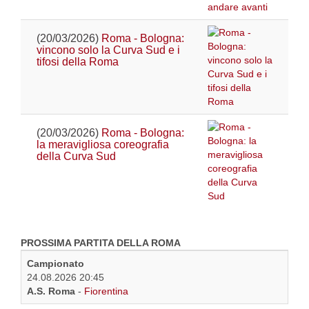
(20/03/2026)
Roma - Bologna:
vincono solo la Curva Sud e i
tifosi della Roma
(20/03/2026)
Roma - Bologna:
la meravigliosa coreografia
della Curva Sud
PROSSIMA PARTITA DELLA ROMA
Campionato
24.08.2026 20:45
A.S. Roma
-
Fiorentina