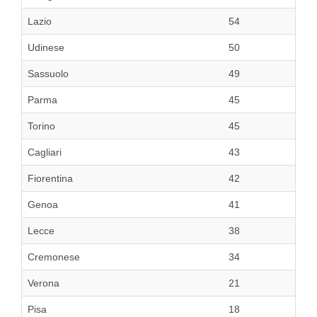
Lazio
54
Udinese
50
Sassuolo
49
Parma
45
Torino
45
Cagliari
43
Fiorentina
42
Genoa
41
Lecce
38
Cremonese
34
Verona
21
Pisa
18