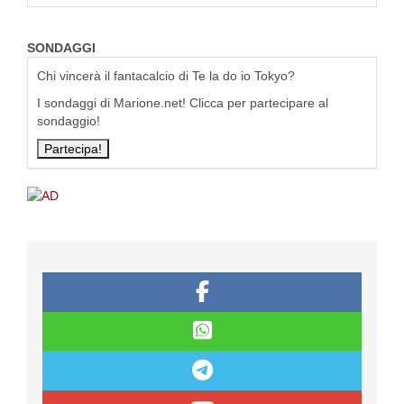
SONDAGGI
Chi vincerà il fantacalcio di Te la do io Tokyo?
I sondaggi di Marione.net! Clicca per partecipare al
sondaggio!