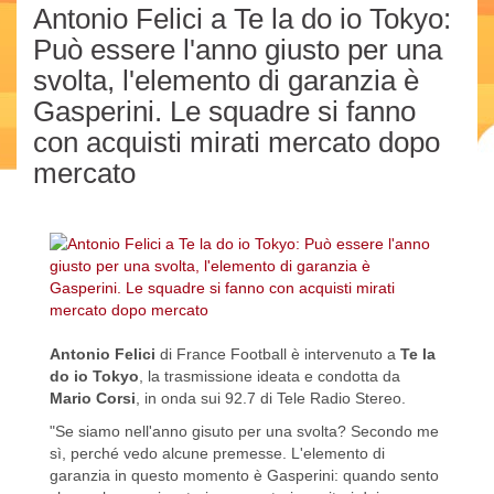
Antonio Felici a Te la do io Tokyo:
Può essere l'anno giusto per una
svolta, l'elemento di garanzia è
Gasperini. Le squadre si fanno
con acquisti mirati mercato dopo
mercato
Antonio Felici
di France Football è intervenuto a
Te la
do io Tokyo
, la trasmissione ideata e condotta da
Mario Corsi
, in onda sui 92.7 di Tele Radio Stereo.
"Se siamo nell'anno gisuto per una svolta? Secondo me
sì, perché vedo alcune premesse. L'elemento di
garanzia in questo momento è Gasperini: quando sento