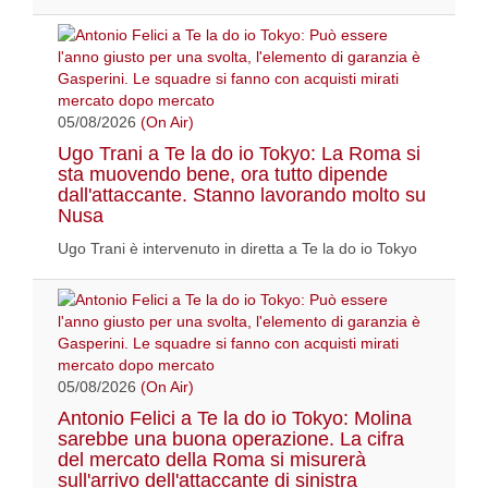
05/08/2026
(On Air)
Ugo Trani a Te la do io Tokyo: La Roma si
sta muovendo bene, ora tutto dipende
dall'attaccante. Stanno lavorando molto su
Nusa
Ugo Trani è intervenuto in diretta a Te la do io Tokyo
05/08/2026
(On Air)
Antonio Felici a Te la do io Tokyo: Molina
sarebbe una buona operazione. La cifra
del mercato della Roma si misurerà
sull'arrivo dell'attaccante di sinistra