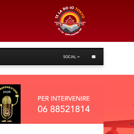
SOCIAL